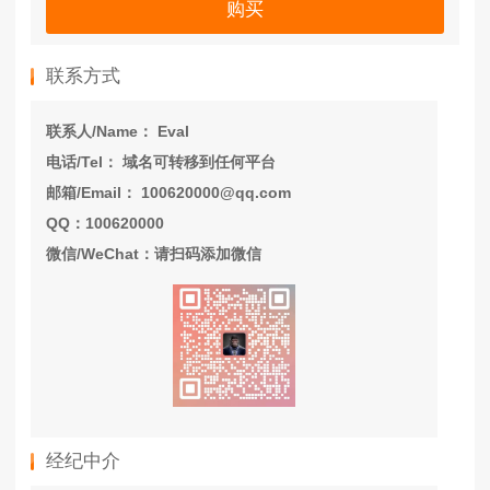
购买
联系方式
联系人/Name： Eval
电话/Tel： 域名可转移到任何平台
邮箱/Email： 100620000@qq.com
QQ：100620000
微信/WeChat：请扫码添加微信
经纪中介